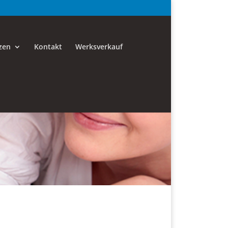
zen
Kontakt
Werksverkauf