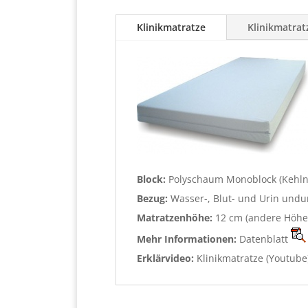
Klinikmatratze
Klinikmatrat
Block:
Polyschaum Monoblock (Kehlnu
Bezug:
Wasser-, Blut- und Urin undu
Matratzenhöhe:
12 cm (andere Höhe
Mehr Informationen:
Datenblatt
Erklärvideo:
Klinikmatratze (Youtube) 