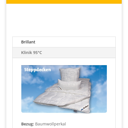
Brillant
Klinik 95°C
Bezug:
Baumwollperkal